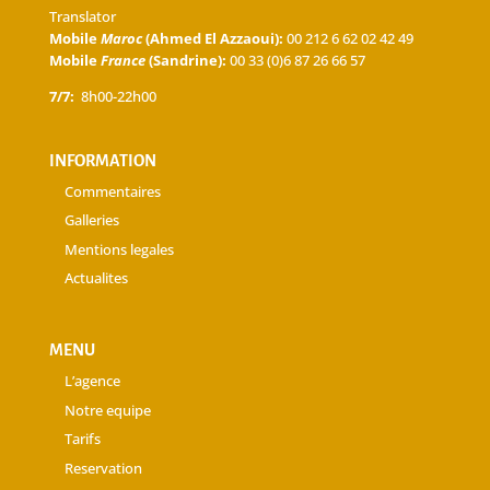
Translator
Mobile
Maroc
(Ahmed El Azzaoui):
00 212 6 62 02 42 49
Mobile
France
(Sandrine):
00 33 (0)6 87 26 66 57
7/7:
8h00-22h00
INFORMATION
Commentaires
Galleries
Mentions legales
Actualites
MENU
L’agence
Notre equipe
Tarifs
Reservation