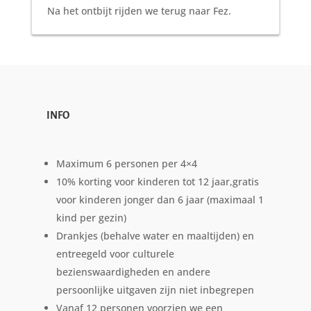
Na het ontbijt rijden we terug naar Fez.
INFO
Maximum 6 personen per 4×4
10% korting voor kinderen tot 12 jaar,gratis
voor kinderen jonger dan 6 jaar (maximaal 1
kind per gezin)
Drankjes (behalve water en maaltijden) en
entreegeld voor culturele
bezienswaardigheden en andere
persoonlijke uitgaven zijn niet inbegrepen
Vanaf 12 personen voorzien we een