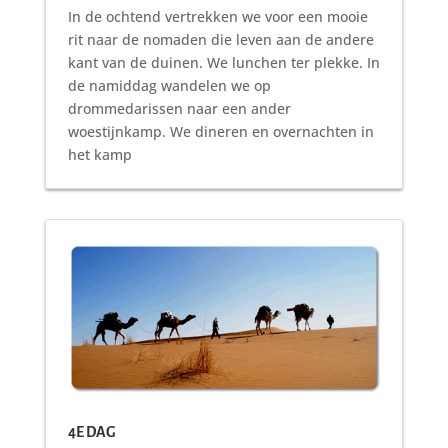
In de ochtend vertrekken we voor een mooie
rit naar de nomaden die leven aan de andere
kant van de duinen. We lunchen ter plekke. In
de namiddag wandelen we op
drommedarissen naar een ander
woestijnkamp. We dineren en overnachten in
het kamp
4E DAG