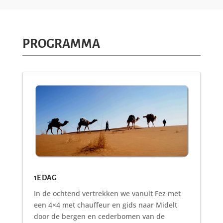
PROGRAMMA
1E DAG
In de ochtend vertrekken we vanuit Fez met
een 4×4 met chauffeur en gids naar Midelt
door de bergen en cederbomen van de