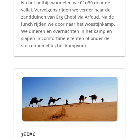
Na het ontbijt wandelen we 01u30 door de
vallei. Vervolgens rijden we verder naar de
zandduinen van Erg Chebi via Arfoud. Na de
lunch rijden we door naar het woestijnkamp.
We dineren en overnachten in het kamp en
slapen in comfortabele tenten of onder de
sterrenhemel bij het kampvuur
3E DAG