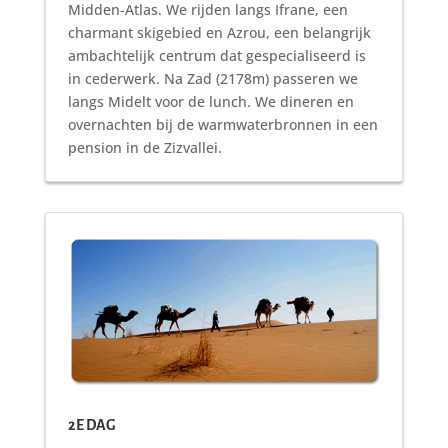
Midden-Atlas. We rijden langs Ifrane, een
charmant skigebied en Azrou, een belangrijk
ambachtelijk centrum dat gespecialiseerd is
in cederwerk. Na Zad (2178m) passeren we
langs Midelt voor de lunch. We dineren en
overnachten bij de warmwaterbronnen in een
pension in de Zizvallei.
2E DAG