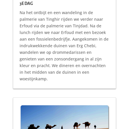
3E DAG
Na het ontbijt en een wandeling in de
palmerie van Tinghir rijden we verder naar
Erfoud via de palmerie van Tinjdad. Na de
lunch rijden we naar Erfoud met een bezoek
aan een fossielenbedrijfje. Aangekomen in de
indrukwekkende duinen van Erg Chebi,
wandelen we op drommedarissen en
genieten van een zonsondergang in al zijn
kleur en pracht. We dineren en overnachten
in het midden van de duinen in een
woestijnkamp.