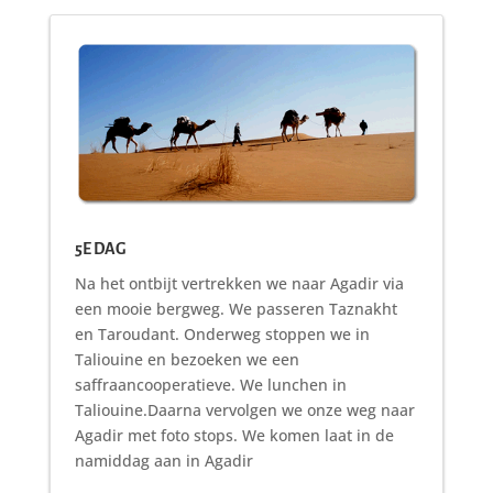
5E DAG
Na het ontbijt vertrekken we naar Agadir via
een mooie bergweg. We passeren Taznakht
en Taroudant. Onderweg stoppen we in
Taliouine en bezoeken we een
saffraancooperatieve. We lunchen in
Taliouine.Daarna vervolgen we onze weg naar
Agadir met foto stops. We komen laat in de
namiddag aan in Agadir