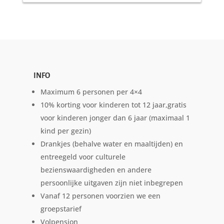
INFO
Maximum 6 personen per 4×4
10% korting voor kinderen tot 12 jaar,gratis
voor kinderen jonger dan 6 jaar (maximaal 1
kind per gezin)
Drankjes (behalve water en maaltijden) en
entreegeld voor culturele
bezienswaardigheden en andere
persoonlijke uitgaven zijn niet inbegrepen
Vanaf 12 personen voorzien we een
groepstarief
Volpension